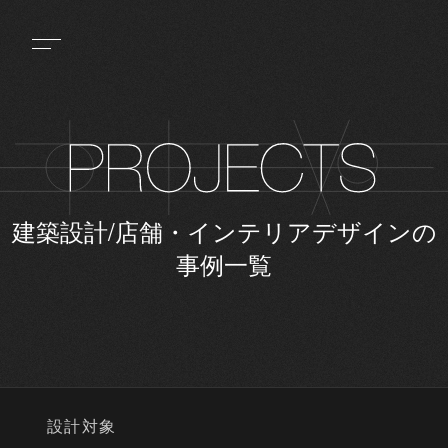
建築設計/店舗・インテリアデザインの
事例一覧
設計対象