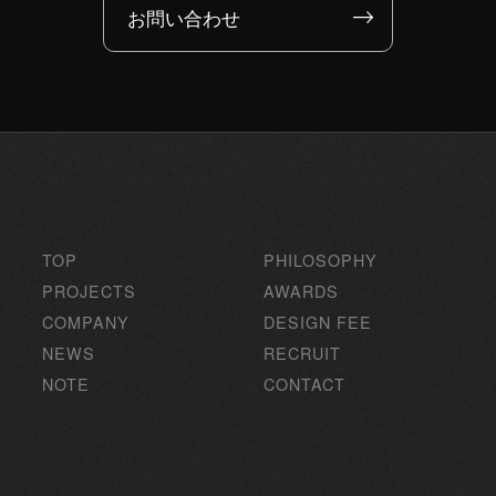
お問い合わせ
TOP
PHILOSOPHY
PROJECTS
AWARDS
COMPANY
DESIGN FEE
NEWS
RECRUIT
NOTE
CONTACT