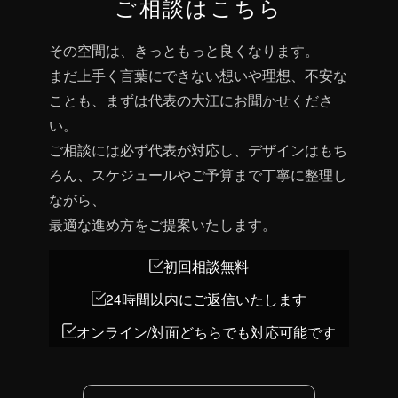
ご相談はこちら
その空間は、きっともっと良くなります。
まだ上手く言葉にできない想いや理想、不安な
ことも、まずは代表の大江にお聞かせくださ
い。
ご相談には必ず代表が対応し、デザインはもち
ろん、スケジュールやご予算まで丁寧に整理し
ながら、
最適な進め方をご提案いたします。
初回相談無料
24時間以内にご返信いたします
オンライン/対面どちらでも対応可能です