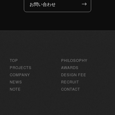
お問い合わせ
TOP
PHILOSOPHY
PROJECTS
AWARDS
COMPANY
DESIGN FEE
NEWS
RECRUIT
NOTE
CONTACT