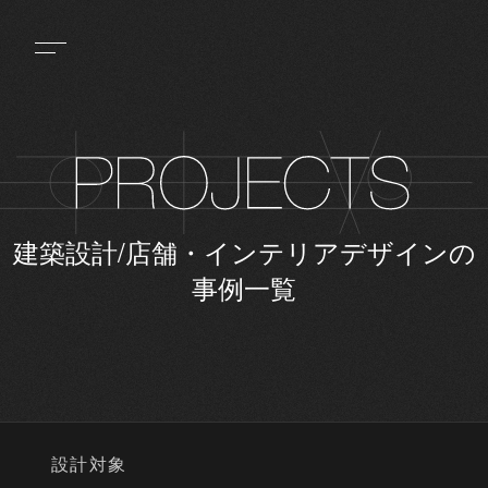
建築設計/店舗・インテリアデザインの
事例一覧
設計対象