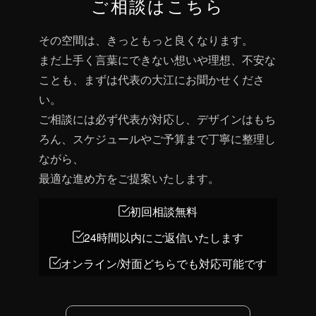
ご相談はこちら
その空間は、きっともっと良くなります。
まだ上手く言葉にできない想いや理想、不安な
ことも、まずは代表の大江にお聞かせくださ
い。
ご相談には必ず代表が対応し、デザインはもち
ろん、スケジュールやご予算まで丁寧に整理し
ながら、
最適な進め方をご提案いたします。
初回相談無料
24時間以内にご返信いたします
オンライン/対面どちらでも対応可能です