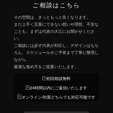
ご相談はこちら
その空間は、きっともっと良くなります。
まだ上手く言葉にできない想いや理想、不安な
ことも、まずは代表の大江にお聞かせくださ
い。
ご相談には必ず代表が対応し、デザインはもち
ろん、スケジュールやご予算まで丁寧に整理し
ながら、
最適な進め方をご提案いたします。
初回相談無料
24時間以内にご返信いたします
オンライン/対面どちらでも対応可能です