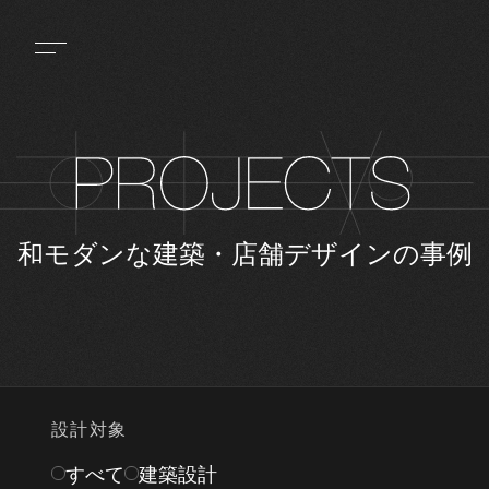
和モダンな建築・店舗デザインの事例
設計対象
すべて
建築設計