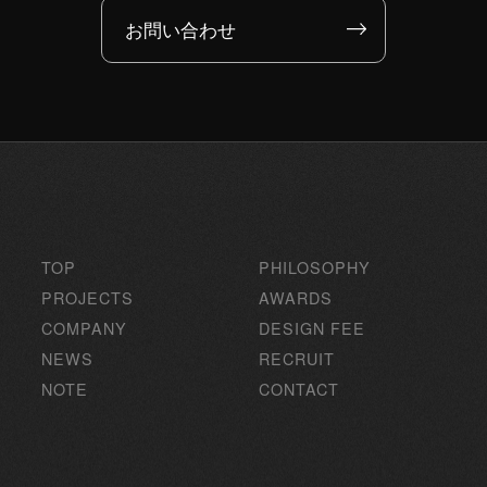
お問い合わせ
TOP
PHILOSOPHY
PROJECTS
AWARDS
COMPANY
DESIGN FEE
NEWS
RECRUIT
NOTE
CONTACT