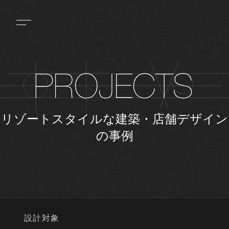
リゾートスタイルな建築・店舗デザイン
の事例
設計対象