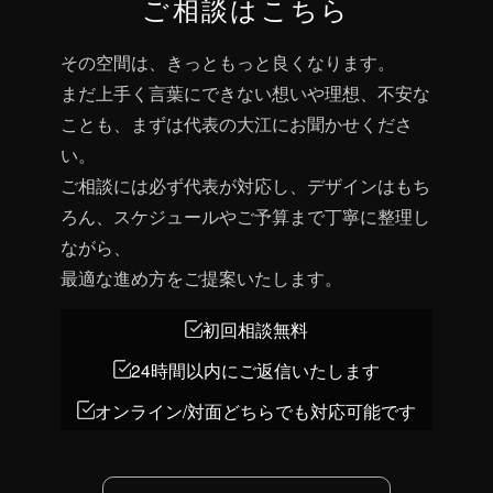
ご相談はこちら
その空間は、きっともっと良くなります。
まだ上手く言葉にできない想いや理想、不安な
ことも、まずは代表の大江にお聞かせくださ
い。
ご相談には必ず代表が対応し、デザインはもち
ろん、スケジュールやご予算まで丁寧に整理し
ながら、
最適な進め方をご提案いたします。
初回相談無料
24時間以内にご返信いたします
オンライン/対面どちらでも対応可能です