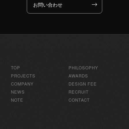
お問い合わせ
TOP
PHILOSOPHY
PROJECTS
AWARDS
COMPANY
DESIGN FEE
NEWS
RECRUIT
NOTE
CONTACT