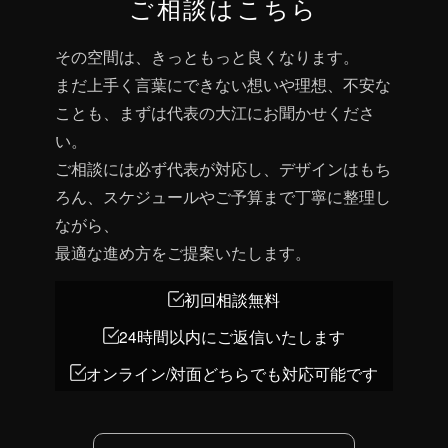
ご相談はこちら
その空間は、きっともっと良くなります。
まだ上手く言葉にできない想いや理想、不安な
ことも、まずは代表の大江にお聞かせくださ
い。
ご相談には必ず代表が対応し、デザインはもち
ろん、スケジュールやご予算まで丁寧に整理し
ながら、
最適な進め方をご提案いたします。
初回相談無料
24時間以内にご返信いたします
オンライン/対面どちらでも対応可能です