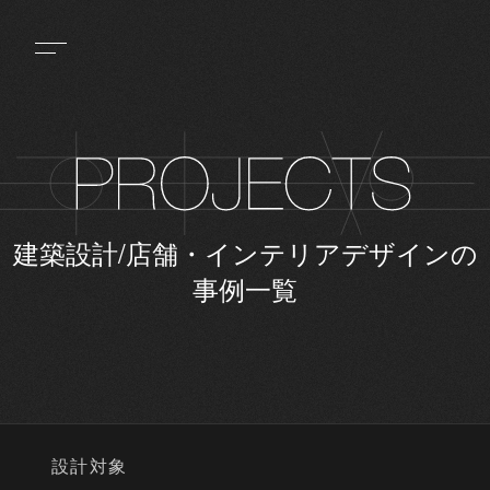
建築設計/店舗・インテリアデザインの
事例一覧
設計対象