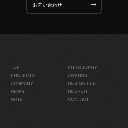
お問い合わせ
TOP
PHILOSOPHY
PROJECTS
AWARDS
COMPANY
DESIGN FEE
NEWS
RECRUIT
NOTE
CONTACT