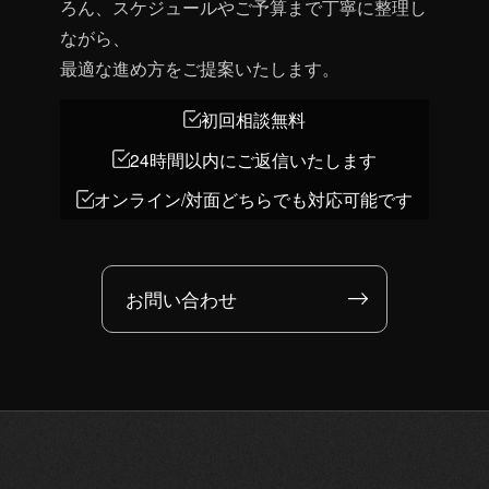
ろん、スケジュールやご予算まで丁寧に整理し
ながら、
最適な進め方をご提案いたします。
初回相談無料
24時間以内にご返信いたします
オンライン/対面どちらでも対応可能です
お問い合わせ