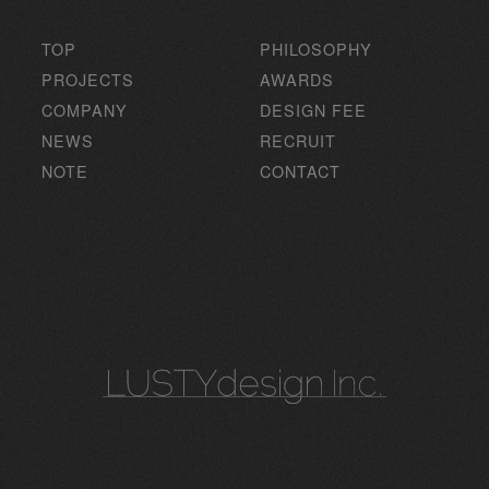
TOP
PHILOSOPHY
PROJECTS
AWARDS
COMPANY
DESIGN FEE
NEWS
RECRUIT
NOTE
CONTACT