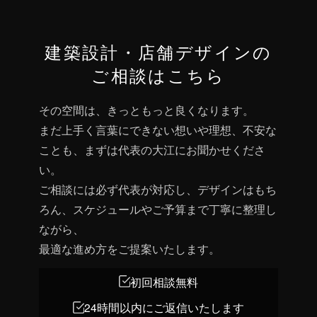
建築設計・店舗デザインの
ご相談はこちら
その空間は、きっともっと良くなります。
まだ上手く言葉にできない想いや理想、不安な
ことも、まずは代表の大江にお聞かせくださ
い。
ご相談には必ず代表が対応し、デザインはもち
ろん、スケジュールやご予算まで丁寧に整理し
ながら、
最適な進め方をご提案いたします。
初回相談無料
24時間以内にご返信いたします