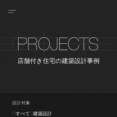
店舗付き住宅の建築設計事例
設計対象
すべて
建築設計