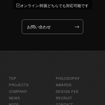
オンライン/対面どちらでも対応可能です
お問い合わせ
TOP
PHILOSOPHY
PROJECTS
AWARDS
COMPANY
DESIGN FEE
NEWS
RECRUIT
NOTE
CONTACT