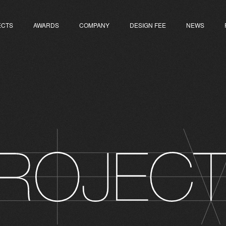
ECTS
AWARDS
COMPANY
DESIGN FEE
NEWS