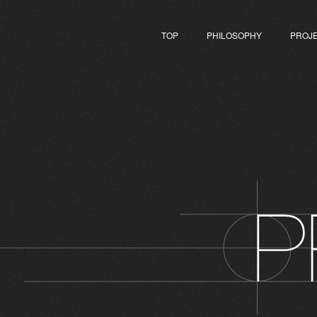
TOP
PHILOSOPHY
PROJ