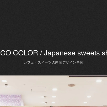
CO COLOR / Japanese sweets s
カフェ・スイーツの内装デザイン事例