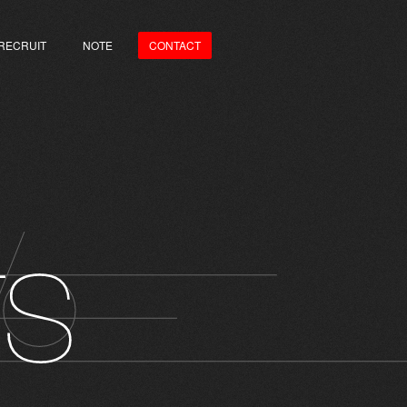
RECRUIT
NOTE
CONTACT