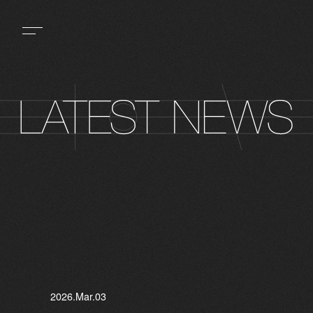
2026.Mar.03