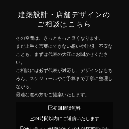
建築設計・店舗デザインの
ご相談はこちら
その空間は、きっともっと良くなります。
まだ上手く言葉にできない想いや理想、不安な
ことも、まずは代表の大江にお聞かせくださ
い。
ご相談には必ず代表が対応し、デザインはもち
ろん、スケジュールやご予算まで丁寧に整理し
ながら、
最適な進め方をご提案いたします。
初回相談無料
24時間以内にご返信いたします
オンライン/対面どちらでも対応可能です