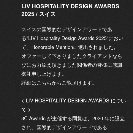
LIV HOSPITALITY DESIGN AWARDS
2025 / スイス
スイスの国際的なデザインアワードであ
る”LIV Hospitality Design Awards 2025″におい
て、Honorable Mentionに選出されました。
オファーして下さりましたクライアントなら
びにお力添え頂きました関係者の皆様に感謝
御礼申し上げます。
詳細は
こちら
からご覧頂けます。
.
< LIV HOSPITALITY DESIGN AWARDS につい
て >
3C Awards が主催する同賞は、2020 年に設立
され、国際的デザインアワードである