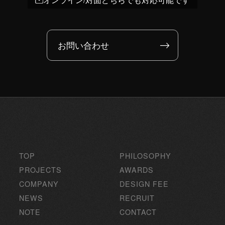
お問い合わせ
TOP
PHILOSOPHY
PROJECTS
AWARDS
COMPANY
DESIGN FEE
NEWS
RECRUIT
NOTE
CONTACT