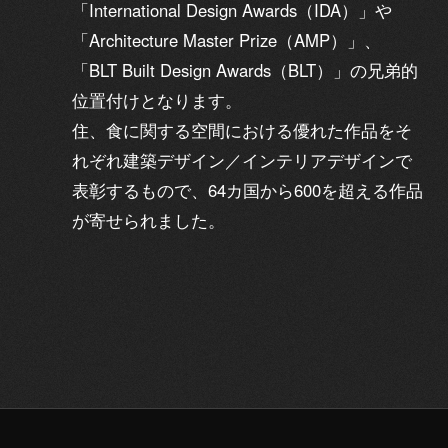
「International Design Awards（IDA）」や
「Architecture Master Prize（AMP）」、
「BLT Built Design Awards（BLT）」の兄弟的
位置付けとなります。
住、食に関する空間における優れた作品をそ
れぞれ建築デザイン／インテリアデザインで
表彰するもので、64カ国から600を超える作品
が寄せられました。